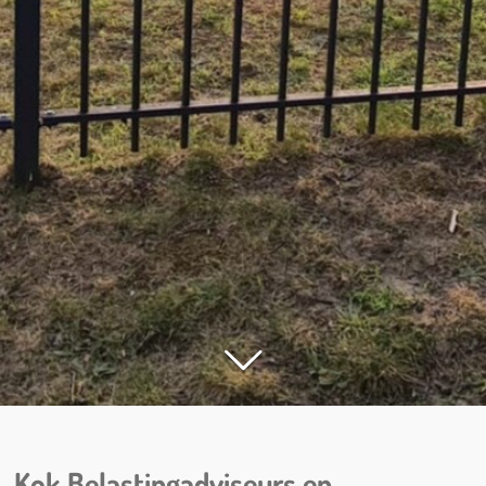
Kok Belastingadviseurs en