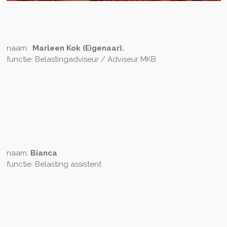
naam:
Marleen Kok (Eigenaar).
functie: Belastingadviseur / Adviseur MKB
naam:
Bianca
functie: Belasting assistent