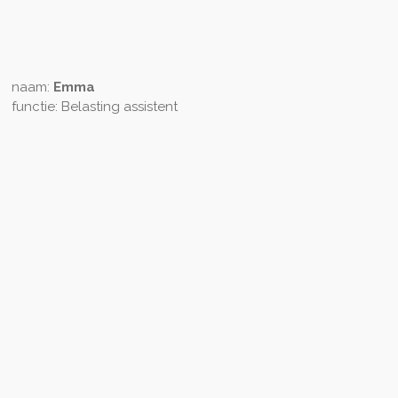
naam:
Emma
functie: Belasting assistent